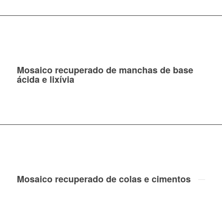
Mosaico recuperado de manchas de base
ácida e lixívia
Mosaico recuperado de colas e cimentos