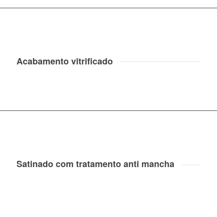
Acabamento vitrificado
Satinado com tratamento anti mancha