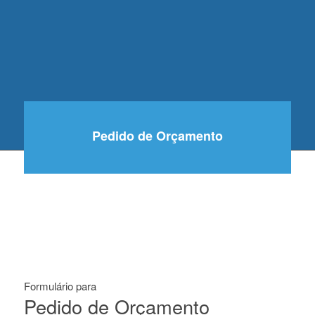
Pedido de Orçamento
Formulário para
Pedido de Orçamento