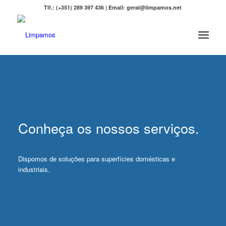
Tlf.: (+351) 289 397 436 | Email: geral@limpamos.net
Conheça os nossos serviços.
Dispomos de soluções para superfícies domésticas e
industriais.