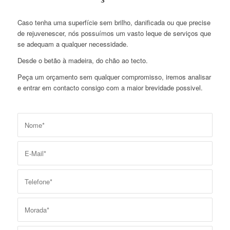
Caso tenha uma superfície sem brilho, danificada ou que precise
de rejuvenescer, nós possuímos um vasto leque de serviços que
se adequam a qualquer necessidade.
Desde o betão à madeira, do chão ao tecto.
Peça um orçamento sem qualquer compromisso, iremos analisar
e entrar em contacto consigo com a maior brevidade possivel.